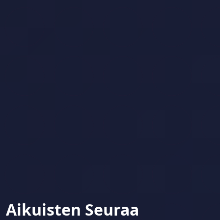
Aikuisten Seuraa