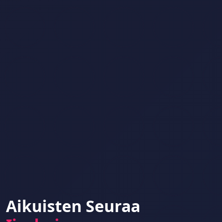
Aikuisten Seuraa