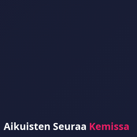
Aikuisten Seuraa
Kemissa