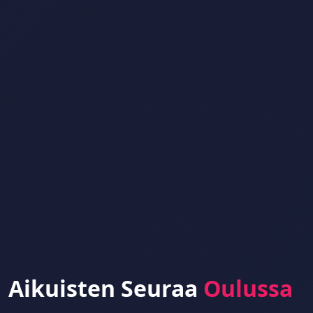
Aikuisten Seuraa
Oulussa