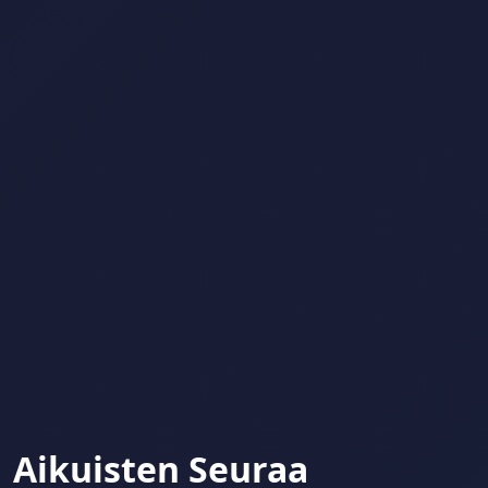
Aikuisten Seuraa