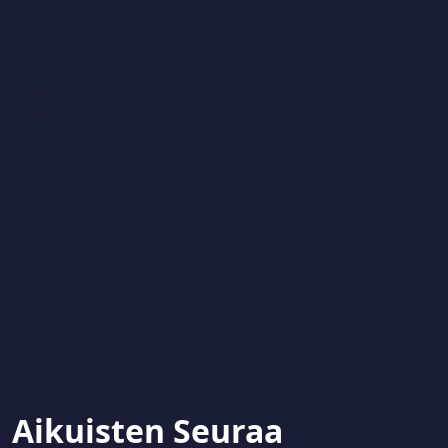
Aikuisten Seuraa