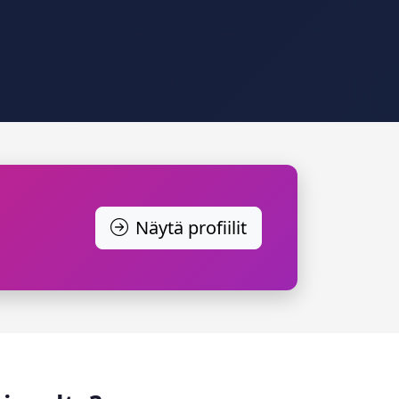
Näytä profiilit