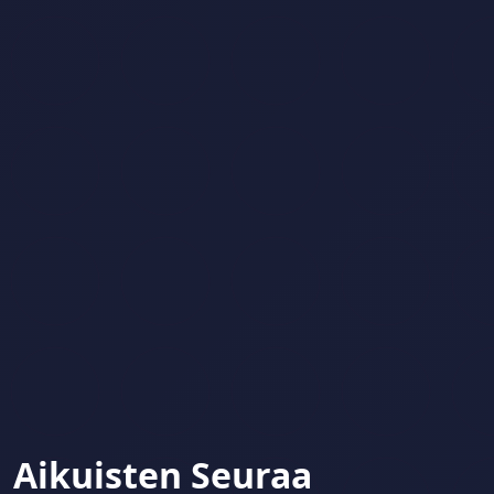
Aikuisten Seuraa