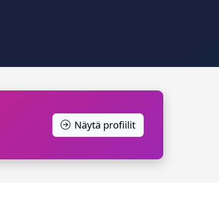
Näytä profiilit