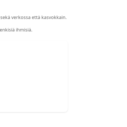
 sekä verkossa että kasvokkain.
enkisiä ihmisiä.