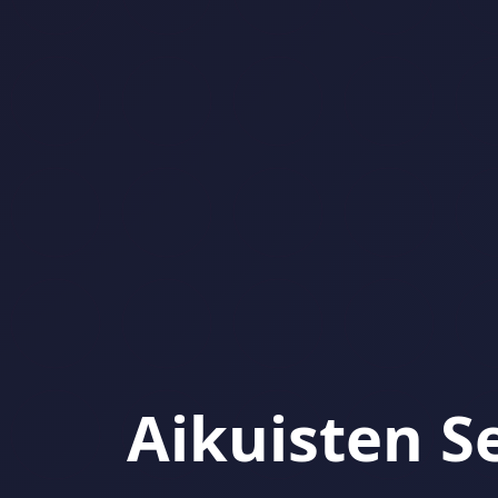
Aikuisten 