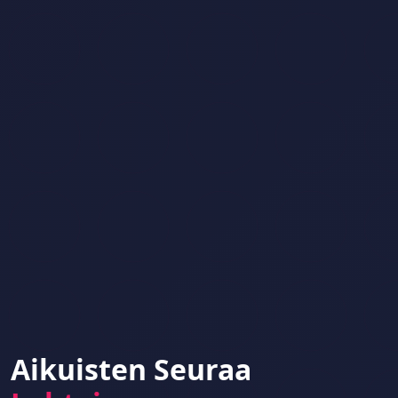
Aikuisten Seuraa