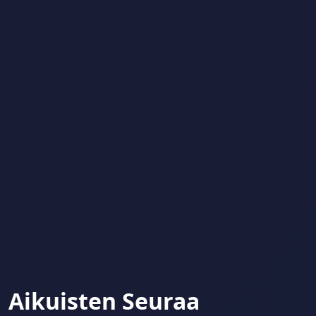
Aikuisten Seuraa