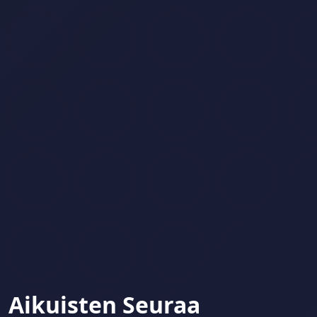
Aikuisten Seuraa