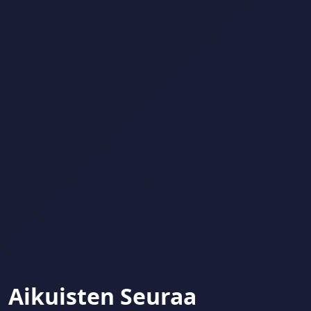
Aikuisten Seuraa