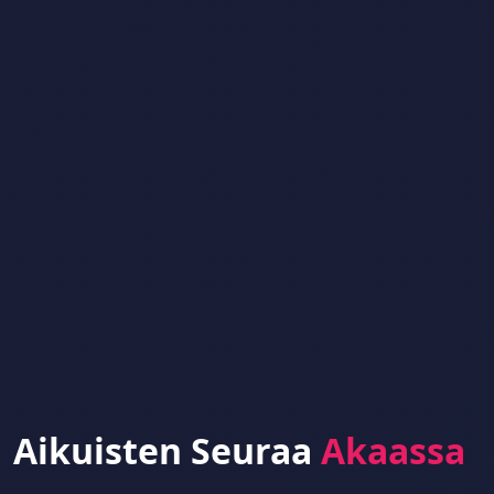
Aikuisten Seuraa
Akaassa