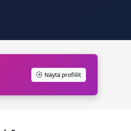
Näytä profiilit