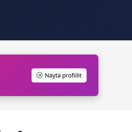
Näytä profiilit