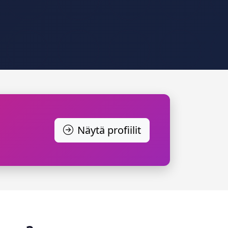
Näytä profiilit