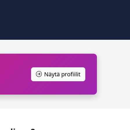
Näytä profiilit