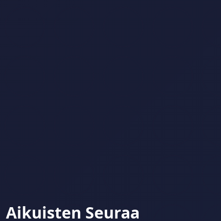
Aikuisten Seuraa