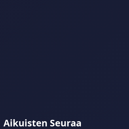
Aikuisten Seuraa