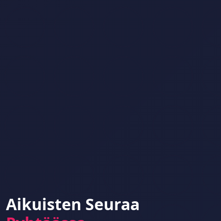
Aikuisten Seuraa