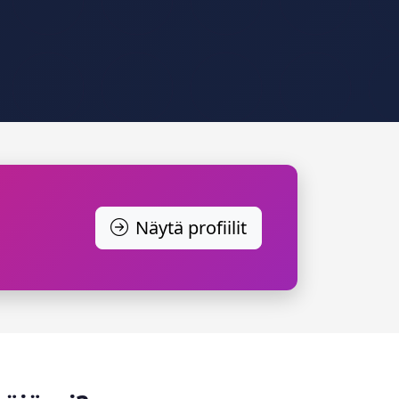
Näytä profiilit