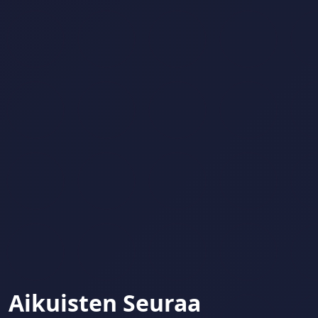
Aikuisten Seuraa