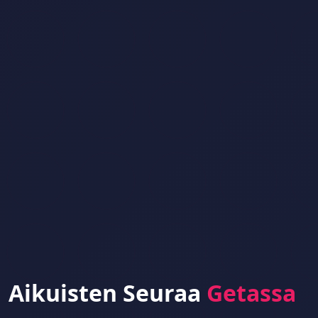
Aikuisten Seuraa
Getassa